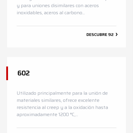
y para uniones disimilares con aceros
inoxidables, aceros al carbono...
DESCUBRE
92
602
Utilizado principalmente para la unión de
materiales similares, ofrece excelente
resistencia al creep y a la oxidación hasta
aproximadamente 1200 °C,...