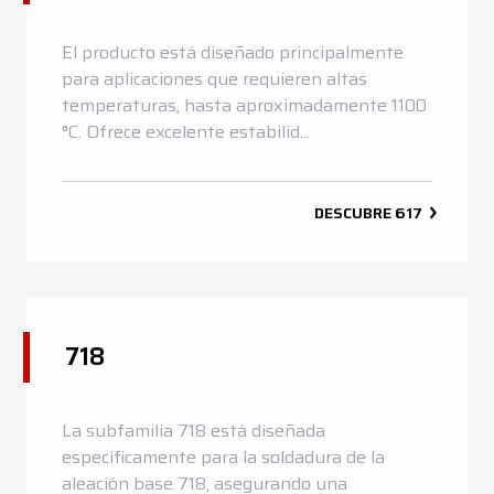
El producto está diseñado principalmente
para aplicaciones que requieren altas
temperaturas, hasta aproximadamente 1100
°C. Ofrece excelente estabilid...
DESCUBRE
617
718
La subfamilia 718 está diseñada
específicamente para la soldadura de la
aleación base 718, asegurando una