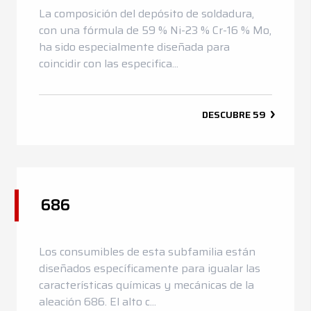
La composición del depósito de soldadura,
con una fórmula de 59 % Ni-23 % Cr-16 % Mo,
ha sido especialmente diseñada para
coincidir con las especifica...
DESCUBRE
59
686
Los consumibles de esta subfamilia están
diseñados específicamente para igualar las
características químicas y mecánicas de la
aleación 686. El alto c...