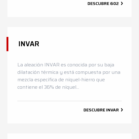
DESCUBRE
602
INVAR
La aleación INVAR es conocida por su baja
dilatación térmica y está compuesta por una
mezcla específica de níquel-hierro que
contiene el 36% de níquel...
DESCUBRE
INVAR