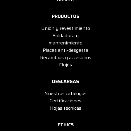
PRODUCTOS
Unión y revestimiento
Soldadura y
mantenimiento
Placas anti-desgaste
Recambios y accesorios
Flujos
DESCARGAS
Nuestros catálogos
Certificaciones
Hojas técnicas
ETHICS