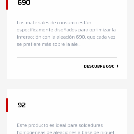
690
Los materiales de consumo están
específicamente diseñados para optimizar la
interacción con la aleación 690, que cada vez
se prefiere más sobre la ale...
DESCUBRE
690
92
Este producto es ideal para soldaduras
homogéneas de aleaciones a base de níquel