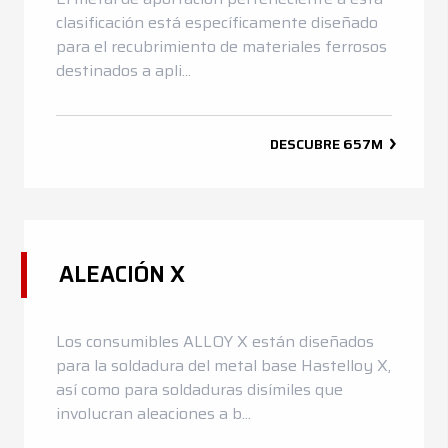
clasificación está específicamente diseñado
para el recubrimiento de materiales ferrosos
destinados a apli...
DESCUBRE
657M
ALEACIÓN X
Los consumibles ALLOY X están diseñados
para la soldadura del metal base Hastelloy X,
así como para soldaduras disímiles que
involucran aleaciones a b...