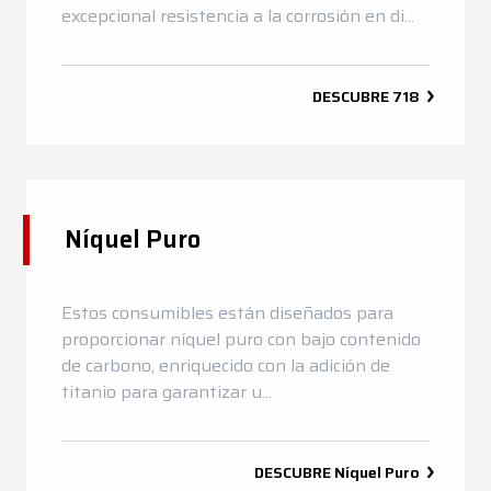
excepcional resistencia a la corrosión en di...
DESCUBRE
718
Níquel Puro
Estos consumibles están diseñados para
proporcionar níquel puro con bajo contenido
de carbono, enriquecido con la adición de
titanio para garantizar u...
DESCUBRE
Níquel Puro