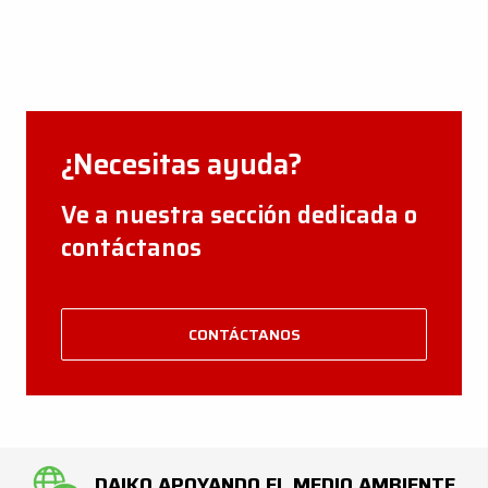
¿Necesitas ayuda?
Ve a nuestra sección dedicada o
contáctanos
CONTÁCTANOS
DAIKO APOYANDO EL MEDIO AMBIENTE