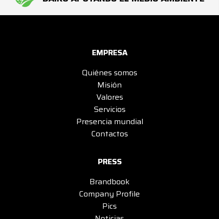
EMPRESA
Quiénes somos
Misión
Valores
Servicios
Presencia mundial
Contactos
PRESS
Brandbook
Company Profile
Pics
Noticias