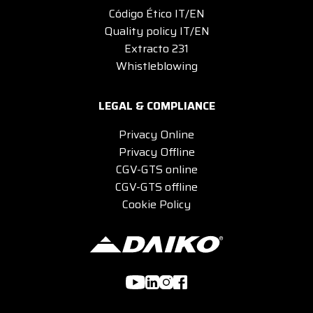
Código Ético IT/EN
Quality policy IT/EN
Extracto 231
Whistleblowing
LEGAL & COMPLIANCE
Privacy Online
Privacy Offline
CGV-GTS online
CGV-GTS offline
Cookie Policy