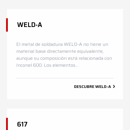
WELD-A
El metal de soldadura WELD-A no tiene un
material base directamente equivalente,
aunque su composición está relacionada con
Inconel 600. Los elementos...
DESCUBRE
WELD-A
617