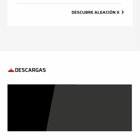
DESCUBRE
ALEACIÓN X
DESCARGAS