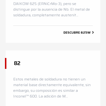
DAIKOW 625 (ERNiCrMo-3), pero se
distingue por la ausencia de Nb. El metal de
soldadura, completamente austenít...
DESCUBRE
625W
82
Estos metales de soldadura no tienen un
material base directamente equivalente, sin
embargo, su composición es similar a
Inconel™ 600. La adición de M...