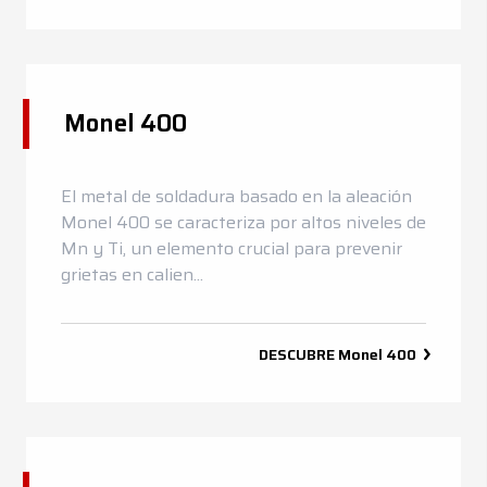
Monel 400
El metal de soldadura basado en la aleación
Monel 400 se caracteriza por altos niveles de
Mn y Ti, un elemento crucial para prevenir
grietas en calien...
DESCUBRE
Monel 400