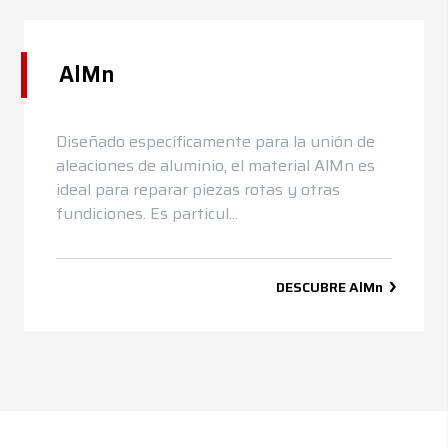
AlMn
Diseñado específicamente para la unión de
aleaciones de aluminio, el material AlMn es
ideal para reparar piezas rotas y otras
fundiciones. Es particul...
DESCUBRE
AlMn