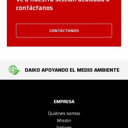
contáctanos
CONTÁCTANOS
DAIKO APOYANDO EL MEDIO AMBIENTE
EMPRESA
Quiénes somos
Misión
Valores