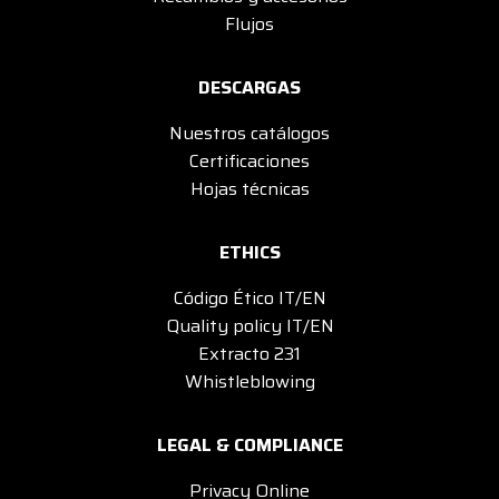
Flujos
DESCARGAS
Nuestros catálogos
Certificaciones
Hojas técnicas
ETHICS
Código Ético IT/EN
Quality policy IT/EN
Extracto 231
Whistleblowing
LEGAL & COMPLIANCE
Privacy Online