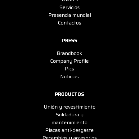
Servicios
Presencia mundial
Contactos
PRESS
Brandbook
Company Profile
Pics
Noticias
PRODUCTOS
Unión y revestimiento
Soldadura y
mantenimiento
Placas anti-desgaste
Recambios y accesorios