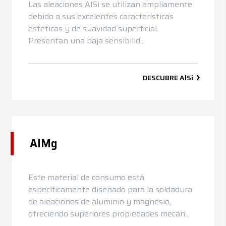
Las aleaciones AlSi se utilizan ampliamente
debido a sus excelentes características
estéticas y de suavidad superficial.
Presentan una baja sensibilid...
DESCUBRE
AlSi
AlMg
Este material de consumo está
específicamente diseñado para la soldadura
de aleaciones de aluminio y magnesio,
ofreciendo superiores propiedades mecán...