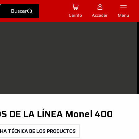
Carrito
Acceder
Menú
S DE LA LÍNEA
Monel 400
CHA TÉCNICA DE LOS PRODUCTOS