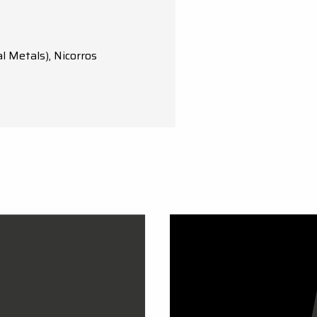
l Metals), Nicorros