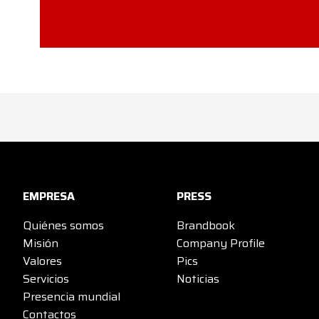
EMPRESA
PRESS
Quiénes somos
Brandbook
Misión
Company Profile
Valores
Pics
Servicios
Noticias
Presencia mundial
Contactos