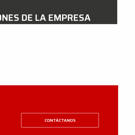
ONES DE LA EMPRESA
CONTÁCTANOS