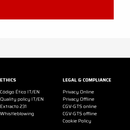
ETHICS
LEGAL & COMPLIANCE
Código Ético IT/EN
Privacy Online
Quality policy IT/EN
Privacy Offline
Extracto 231
CGV-GTS online
Whistleblowing
CGV-GTS offline
Cookie Policy