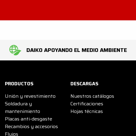
DAIKO APOYANDO EL MEDIO AMBIENTE
PRODUCTOS
DESCARGAS
Unión y revestimiento
Nuestros catálogos
Soldadura y
Certificaciones
mantenimiento
Hojas técnicas
Placas anti-desgaste
Recambios y accesorios
Flujos