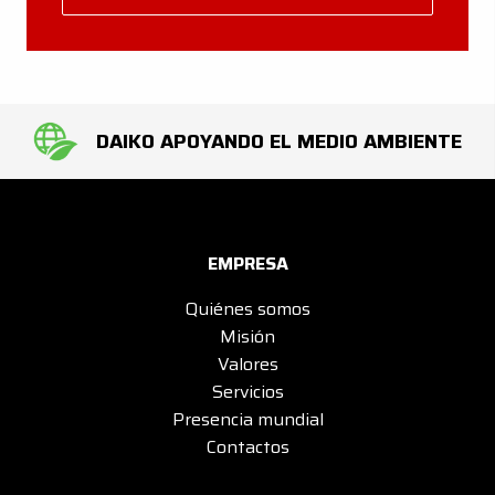
DAIKO APOYANDO EL MEDIO AMBIENTE
EMPRESA
Quiénes somos
Misión
Valores
Servicios
Presencia mundial
Contactos