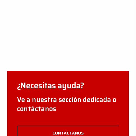
CERTIFICACIONES DE LA
EMPRESA
VER AHORA
¿Necesitas ayuda?
Ve a nuestra sección dedicada o
contáctanos
CONTÁCTANOS