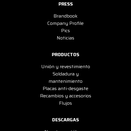
PRESS
Brandbook
Company Profile
Pics
Noticias
PRODUCTOS
Unión y revestimiento
Soldadura y
mantenimiento
Placas anti-desgaste
Recambios y accesorios
Flujos
DESCARGAS