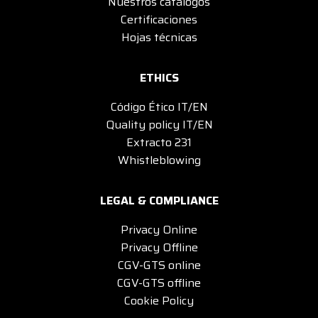
Nuestros catálogos
Certificaciones
Hojas técnicas
ETHICS
Código Ético IT/EN
Quality policy IT/EN
Extracto 231
Whistleblowing
LEGAL & COMPLIANCE
Privacy Online
Privacy Offline
CGV-GTS online
CGV-GTS offline
Cookie Policy