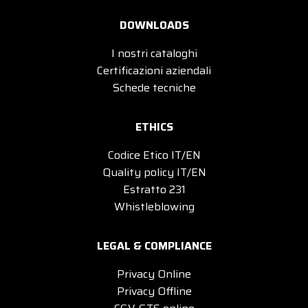
DOWNLOADS
I nostri cataloghi
Certificazioni aziendali
Schede tecniche
ETHICS
Codice Etico IT/EN
Quality policy IT/EN
Estratto 231
Whistleblowing
LEGAL & COMPLIANCE
Privacy Online
Privacy Offline