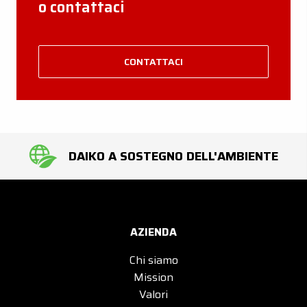
o contattaci
CONTATTACI
DAIKO A SOSTEGNO DELL'AMBIENTE
AZIENDA
Chi siamo
Mission
Valori