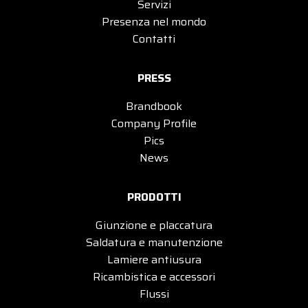
Servizi
Presenza nel mondo
Contatti
PRESS
Brandbook
Company Profile
Pics
News
PRODOTTI
Giunzione e placcatura
Saldatura e manutenzione
Lamiere antiusura
Ricambistica e accessori
Flussi