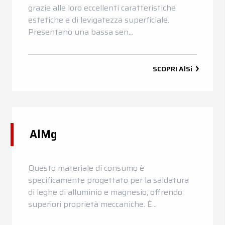
grazie alle loro eccellenti caratteristiche
estetiche e di levigatezza superficiale.
Presentano una bassa sen...
SCOPRI
AlSi
AlMg
Questo materiale di consumo è
specificamente progettato per la saldatura
di leghe di alluminio e magnesio, offrendo
superiori proprietà meccaniche. È...