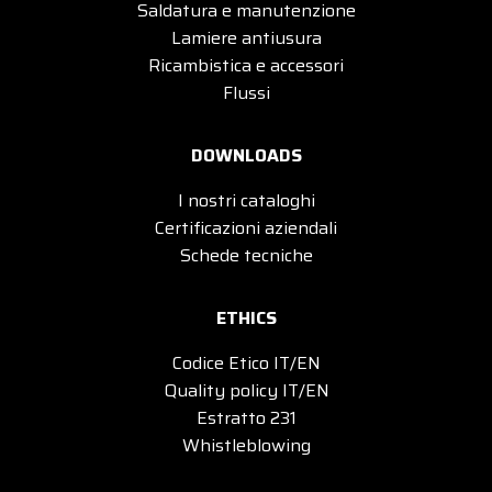
Saldatura e manutenzione
Lamiere antiusura
Ricambistica e accessori
Flussi
DOWNLOADS
I nostri cataloghi
Certificazioni aziendali
Schede tecniche
ETHICS
Codice Etico IT/EN
Quality policy IT/EN
Estratto 231
Whistleblowing