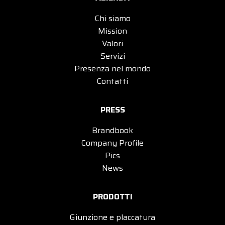
Chi siamo
Mission
Valori
Servizi
Presenza nel mondo
Contatti
PRESS
Brandbook
Company Profile
Pics
News
PRODOTTI
Giunzione e placcatura