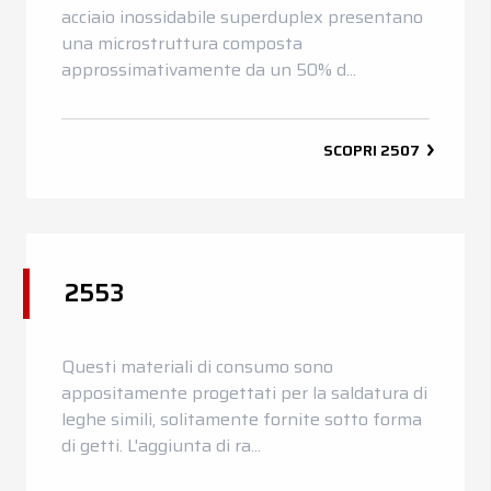
acciaio inossidabile superduplex presentano
una microstruttura composta
approssimativamente da un 50% d...
SCOPRI
2507
2553
Questi materiali di consumo sono
appositamente progettati per la saldatura di
leghe simili, solitamente fornite sotto forma
di getti. L'aggiunta di ra...