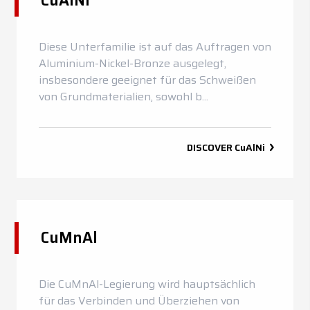
CuAlNi
Diese Unterfamilie ist auf das Auftragen von
Aluminium-Nickel-Bronze ausgelegt,
insbesondere geeignet für das Schweißen
von Grundmaterialien, sowohl b...
DISCOVER
CuAlNi
CuMnAl
Die CuMnAl-Legierung wird hauptsächlich
für das Verbinden und Überziehen von