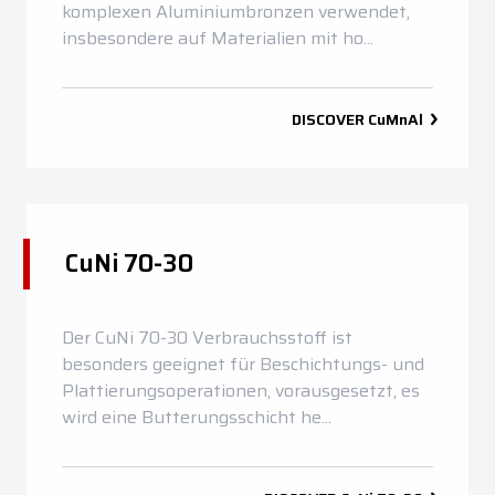
komplexen Aluminiumbronzen verwendet,
insbesondere auf Materialien mit ho...
DISCOVER
CuMnAl
CuNi 70-30
Der CuNi 70-30 Verbrauchsstoff ist
besonders geeignet für Beschichtungs- und
Plattierungsoperationen, vorausgesetzt, es
wird eine Butterungsschicht he...