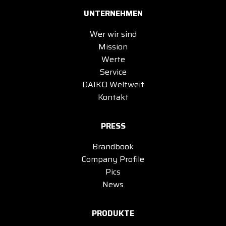
UNTERNEHMEN
Wer wir sind
Mission
Werte
Service
DAIKO Weltweit
Kontakt
PRESS
Brandbook
Company Profile
Pics
News
PRODUKTE