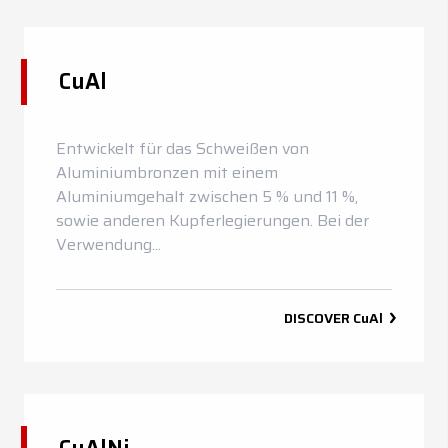
CuAl
Entwickelt für das Schweißen von
Aluminiumbronzen mit einem
Aluminiumgehalt zwischen 5 % und 11 %,
sowie anderen Kupferlegierungen. Bei der
Verwendung...
DISCOVER
CuAl