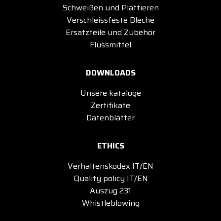
Schweißen und Plattieren
Verschleissfeste Bleche
Ersatzteile und Zubehör
Flussmittel
DOWNLOADS
Unsere kataloge
Zertifikate
Datenblätter
ETHICS
Verhaltenskodex IT/EN
Quality policy IT/EN
Auszug 231
Whistleblowing