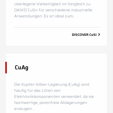
überlegene Vielseitigkeit im Vergleich zu
DAIKO CuSn für verschiedene industrielle
Anwendungen. Es ist ideal zum...
DISCOVER
CuSi
CuAg
Die Kupfer-Silber-Legierung (CuAg) wird
häufig für das Löten von
Elektronikkomponenten verwendet, da sie
hochwertige, porenfreie Ablagerungen
erzeugen...