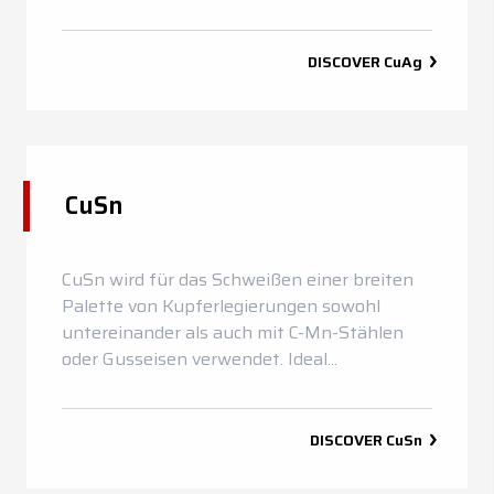
DISCOVER
CuAg
CuSn
CuSn wird für das Schweißen einer breiten
Palette von Kupferlegierungen sowohl
untereinander als auch mit C-Mn-Stählen
oder Gusseisen verwendet. Ideal...
DISCOVER
CuSn